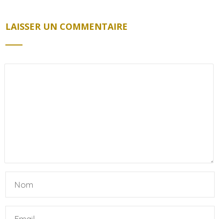
LAISSER UN COMMENTAIRE