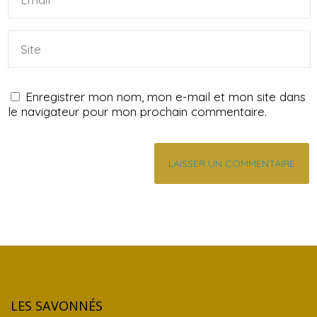
Enregistrer mon nom, mon e-mail et mon site dans
le navigateur pour mon prochain commentaire.
LES SAVONNÉS