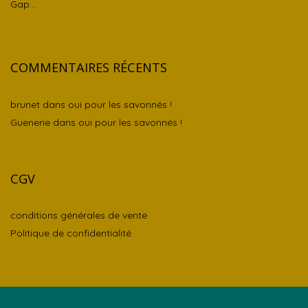
Gap…
COMMENTAIRES RÉCENTS
brunet
dans
oui pour les savonnés !
Guenerie
dans
oui pour les savonnés !
CGV
conditions générales de vente
Politique de confidentialité